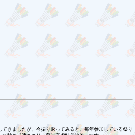
してきましたが、今振り返ってみると、毎年参加している祭り