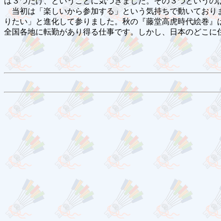
は３つだけ、ということに気づきました。その３つというの
当初は「楽しいから参加する」という気持ちで動いておりま
りたい」と進化して参りました。秋の『藤堂高虎時代絵巻』
全国各地に転勤があり得る仕事です。しかし、日本のどこに