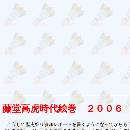
藤堂高虎時代絵巻 ２００６
こうして歴史祭り参加レポートを書くようになってからもう